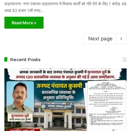
वाड्रफनगर: नगर पंचायत वाड्रफनगर में विकास कार्यों को गति देने के लिए 1 करोड़ 48
लाख 82 हजार 1सौ रुपए…
Read More »
Next page
Recent Posts