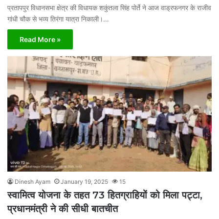
प्रतापपुर विधानसभा क्षेत्र की विधायक शकुंतला सिंह पोर्ते ने आज वाड्रफनगर के राजीव
गांधी चौक से भव्य तिरंगा यात्रा निकाली।…
Read More »
Dinesh Ayam
January 19, 2025
15
स्वामित्व योजना के तहत 73 हितग्राहियों को मिला पट्टा,
प्रधानमंत्री ने की सीधी बातचीत