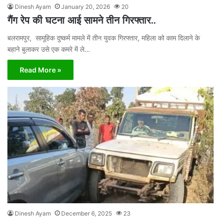
Dinesh Ayam
January 20, 2026
20
गैंग रेप की घटना आई सामने तीन गिरफ्तार..
बलरामपुर, सामूहिक दुष्कर्म मामले में तीन युवक गिरफ्तार, महिला को काम दिलाने के
बहाने बुलाकर उसे एक कमरे में ले…
Read More »
Dinesh Ayam
December 6, 2025
23