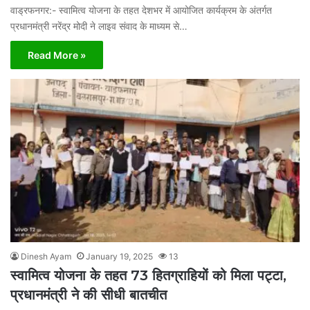
वाड्रफनगर:- स्वामित्व योजना के तहत देशभर में आयोजित कार्यक्रम के अंतर्गत
प्रधानमंत्री नरेंद्र मोदी ने लाइव संवाद के माध्यम से…
Read More »
Dinesh Ayam
January 19, 2025
13
स्वामित्व योजना के तहत 73 हितग्राहियों को मिला पट्टा,
प्रधानमंत्री ने की सीधी बातचीत