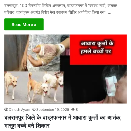
बलरामपुर, 100 बिस्तरीय सिविल अस्पताल, वाड्रफनगर में “स्वस्थ नारी, सशक्त
परिवार” कार्यक्रम अंतर्गत विशेष मेगा स्वास्थ्य शिविर आयोजित किया गया।…
Read More »
Dinesh Ayam
September 19, 2025
8
बलरामपुर जिले के वाड्रफनगर में आवारा कुत्तों का आतंक,
मासूम बच्चे बने शिकार