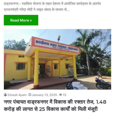
वाड्रफनगर:- स्वामित्व योजना के तहत देशभर में आयोजित कार्यक्रम के अंतर्गत
प्रधानमंत्री नरेंद्र मोदी ने लाइव संवाद के माध्यम से…
Read More »
Dinesh Ayam
January 13, 2025
15
नगर पंचायत वाड्रफनगर में विकास की रफ्तार तेज, 1.48
करोड़ की लागत से 25 विकास कार्यों को मिली मंजूरी