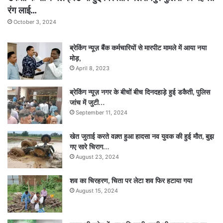
रंग लाई…
October 3, 2024
ब्रेकिंग न्यूज़ बैंक कर्मचारियों से मारपीट मामले में आया नया
मोड़,
April 8, 2023
ब्रेकिंग न्यूज़ नगर के बीचों बीच दिनदहाड़े हुई डकैती, पुलिस
जांच में जुटी…
September 11, 2024
खेत जुताई करते वक़्त हुआ हादसा नव युवक की हुई मौत, बुझ
गए सारे चिराग…
August 23, 2024
शव का चिरहरण, चिता पर लेटा शव फिर हटाया गया
August 15, 2024