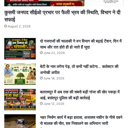
कुसमी जनपद सीईओ प्रभार पर फैली भ्रम की स्थिति, विभाग ने दी
सफाई
August 2, 2026
दो गजराजों की चालाकी ने वन विभाग की बढ़ाई टेंशन, दिन में
साथ और रात होते ही हो जाते हैं जुदा
June 22, 2026
बेटी के नाम लगेगा पेड़, तो कभी नहीं कटेगा… कलेक्टर की
अनोखी अपील
June 18, 2026
बलरामपुर में अब तक की सबसे बड़ी गांजा की खेप पकड़ा में
आई, बसंतपुर पुलिस की बड़ी कार्रवाई
June 12, 2026
नहर निर्माण कार्य में बड़ा हादसा, अजाक्स मशीन के नीचे दबने
से चालक की मौत, शव निकालने का अभियान जारी