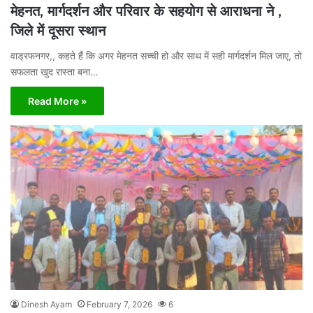
मेहनत, मार्गदर्शन और परिवार के सहयोग से आराधना ने ,
जिले में दूसरा स्थान
वाड्रफनगर,, कहते हैं कि अगर मेहनत सच्ची हो और साथ में सही मार्गदर्शन मिल जाए, तो
सफलता खुद रास्ता बना…
Read More »
Dinesh Ayam
February 7, 2026
6