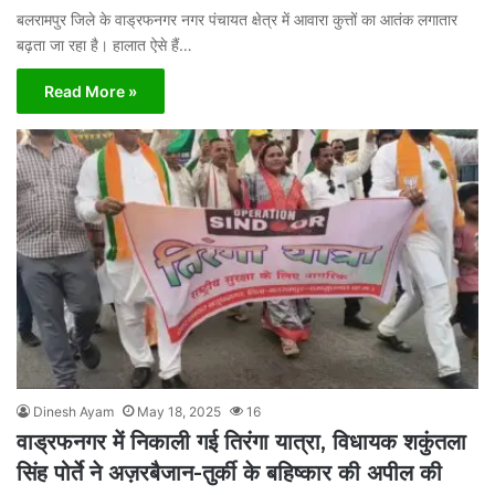
बलरामपुर जिले के वाड्रफनगर नगर पंचायत क्षेत्र में आवारा कुत्तों का आतंक लगातार
बढ़ता जा रहा है। हालात ऐसे हैं…
Read More »
Dinesh Ayam
May 18, 2025
16
वाड्रफनगर में निकाली गई तिरंगा यात्रा, विधायक शकुंतला
सिंह पोर्ते ने अज़रबैजान-तुर्की के बहिष्कार की अपील की