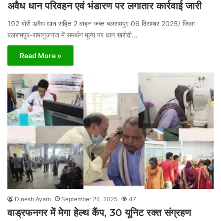
अवैध धान परिवहन एवं भंडारण पर लगातार कार्रवाई जारी
192 बोरी अवैध धान सहित 2 वाहन जब्त बलरामपुर 06 दिसम्बर 2025/ जिला
बलरामपुर-रामानुजगंज में समर्थन मूल्य पर धान खरीदी…
Read More »
Dinesh Ayam
September 24, 2025
47
वाड्रफनगर में मेगा हेल्थ कैंप, 30 यूनिट रक्त संग्रहण