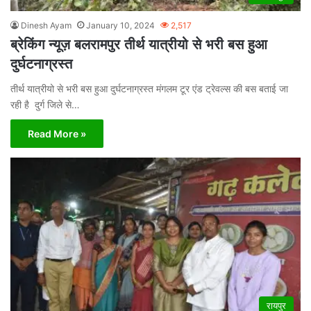
Dinesh Ayam
January 10, 2024
2,517
ब्रेकिंग न्यूज़ बलरामपुर तीर्थ यात्रीयो से भरी बस हुआ
दुर्घटनाग्रस्त
तीर्थ यात्रीयो से भरी बस हुआ दुर्घटनाग्रस्त मंगलम टूर एंड ट्रेवल्स की बस बताई जा
रही है दुर्ग जिले से…
Read More »
रायपुर