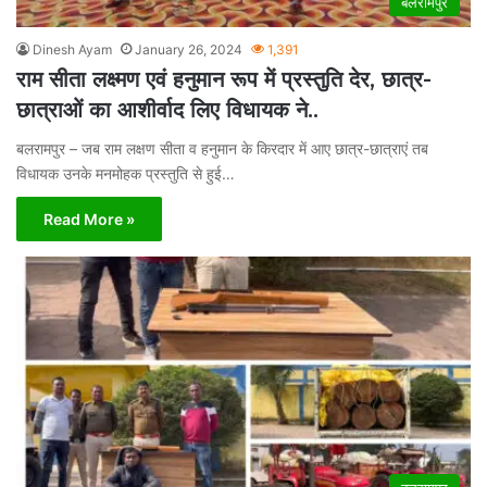
बलरामपुर
Dinesh Ayam
January 26, 2024
1,391
राम सीता लक्ष्मण एवं हनुमान रूप में प्रस्तुति देर, छात्र-
छात्राओं का आशीर्वाद लिए विधायक ने..
बलरामपुर – जब राम लक्षण सीता व हनुमान के किरदार में आए छात्र-छात्राएं तब
विधायक उनके मनमोहक प्रस्तुति से हुई…
Read More »