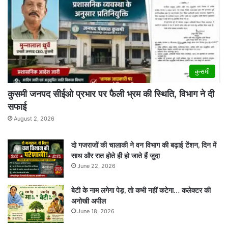
कुसमी
कुसमी जनपद सीईओ प्रभार पर फैली भ्रम की स्थिति, विभाग ने दी
सफाई
August 2, 2026
दो गजराजों की चालाकी ने वन विभाग की बढ़ाई टेंशन, दिन में
साथ और रात होते ही हो जाते हैं जुदा
June 22, 2026
बेटी के नाम लगेगा पेड़, तो कभी नहीं कटेगा… कलेक्टर की
अनोखी अपील
June 18, 2026