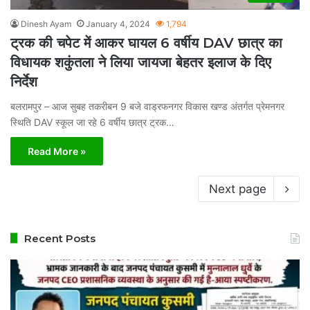
Dinesh Ayam
January 4, 2024
1,794
ट्रक की चपेट में आकर घायल 6 वर्षीय DAV छात्र का
विधायक शकुंतला ने लिया जायजा बेहतर इलाज के दिए
निर्देश
बलरामपुर – आज सुबह तकरीबन 9 बजे वाड्रफनगर विकास खण्ड अंतर्गत प्रेमनगर
स्थिति DAV स्कूल जा रहे 6 वर्षीय छात्र ट्रक…
Read More »
Next page
Recent Posts