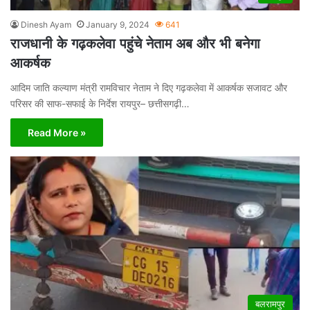
Dinesh Ayam
January 9, 2024
641
राजधानी के गढ़कलेवा पहुंचे नेताम अब और भी बनेगा
आकर्षक
आदिम जाति कल्याण मंत्री रामविचार नेताम ने दिए गढ़कलेवा में आकर्षक सजावट और
परिसर की साफ-सफाई के निर्देश रायपुर– छत्तीसगढ़ी…
Read More »
बलरामपुर