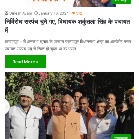
Dinesh Ayam
January 16, 2024
512
निर्विरोध सरपंच चुने गए, विधायक शकुंतला सिंह के पंचायत
में
बलरामपुर – विधानसभा चुनाव के पश्चात प्रतापपुर विधानसभा क्षेत्र का आसंडीह ग्राम
पंचायत सरपंच पद से रिक्त हो चुका था दरअसल…
Read More »
बलरामपुर