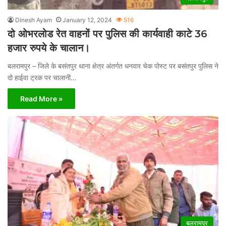
Dinesh Ayam
January 12, 2024
516
दो ओभरलोड रेत वाहनों पर पुलिस की कार्यवाही काटे 36
हजार रुपये के चालान।
बलरामपुर – जिले के बसंतपुर थाना क्षेत्र अंतर्गत धनवार चेक पोस्ट पर बसंतपुर पुलिस ने
दो हाईवा ट्रक पर चालानी…
Read More »
बलरामपुर