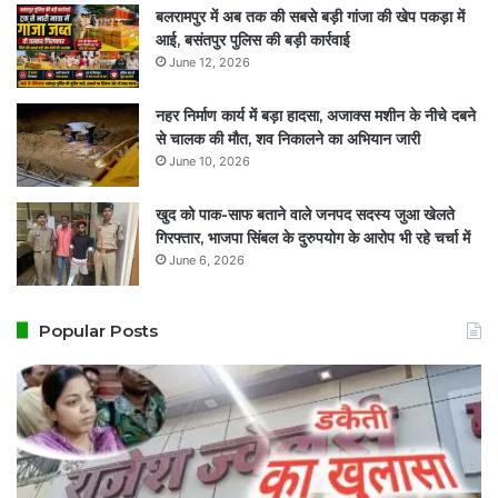
बलरामपुर में अब तक की सबसे बड़ी गांजा की खेप पकड़ा में
आई, बसंतपुर पुलिस की बड़ी कार्रवाई
June 12, 2026
नहर निर्माण कार्य में बड़ा हादसा, अजाक्स मशीन के नीचे दबने
से चालक की मौत, शव निकालने का अभियान जारी
June 10, 2026
खुद को पाक-साफ बताने वाले जनपद सदस्य जुआ खेलते
गिरफ्तार, भाजपा सिंबल के दुरुपयोग के आरोप भी रहे चर्चा में
June 6, 2026
Popular Posts