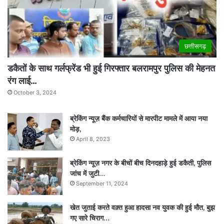
छत्तीसगढ़
डकैतों के साथ गर्लफ्रेंड भी हुई गिरफ्तार बलरामपुर पुलिस की मेहनत
रंग लाई…
October 3, 2024
ब्रेकिंग न्यूज़ बैंक कर्मचारियों से मारपीट मामले में आया नया
मोड़,
April 8, 2023
ब्रेकिंग न्यूज़ नगर के बीचों बीच दिनदहाड़े हुई डकैती, पुलिस
जांच में जुटी…
September 11, 2024
खेत जुताई करते वक़्त हुआ हादसा नव युवक की हुई मौत, बुझ
गए सारे चिराग…