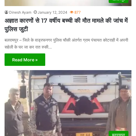
Dinesh Ayam
January 12, 2024
877
अज्ञात कारणों से 17 वर्षीय बच्ची की मौत मामले की जांच में
पुलिस जुटी
बलरामपुर – जिले के वाड्रफनगर पुलिस चौकी अंतर्गत ग्राम पंचायत कोटराही में अपनी
सहेली के घर जा कर रात रुकी…
Read More »
बलरामपुर