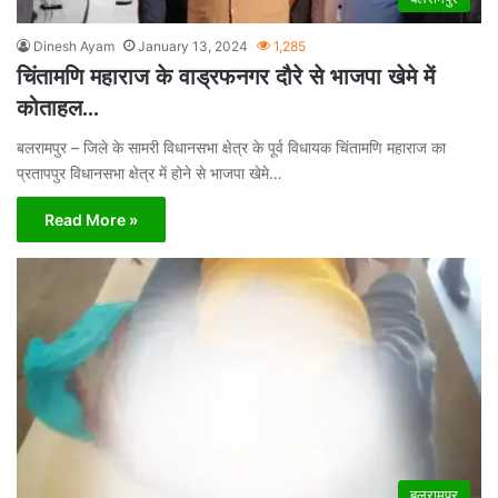
Dinesh Ayam
January 13, 2024
1,285
चिंतामणि महाराज के वाड्रफनगर दौरे से भाजपा खेमे में
कोताहल…
बलरामपुर – जिले के सामरी विधानसभा क्षेत्र के पूर्व विधायक चिंतामणि महाराज का
प्रतापपुर विधानसभा क्षेत्र में होने से भाजपा खेमे…
Read More »
बलरामपुर