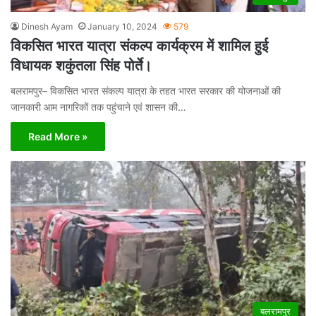
Dinesh Ayam
January 10, 2024
579
विकसित भारत यात्रा संकल्प कार्यक्रम में शामिल हुई
विधायक शकुंतला सिंह पोर्ते।
बलरामपुर– विकसित भारत संकल्प यात्रा के तहत भारत सरकार की योजनाओं की
जानकारी आम नागरिकों तक पहुंचाने एवं शासन की…
Read More »
बलरामपुर