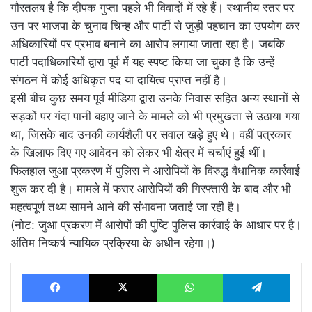
गौरतलब है कि दीपक गुप्ता पहले भी विवादों में रहे हैं। स्थानीय स्तर पर
उन पर भाजपा के चुनाव चिन्ह और पार्टी से जुड़ी पहचान का उपयोग कर
अधिकारियों पर प्रभाव बनाने का आरोप लगाया जाता रहा है। जबकि
पार्टी पदाधिकारियों द्वारा पूर्व में यह स्पष्ट किया जा चुका है कि उन्हें
संगठन में कोई अधिकृत पद या दायित्व प्राप्त नहीं है।
इसी बीच कुछ समय पूर्व मीडिया द्वारा उनके निवास सहित अन्य स्थानों से
सड़कों पर गंदा पानी बहाए जाने के मामले को भी प्रमुखता से उठाया गया
था, जिसके बाद उनकी कार्यशैली पर सवाल खड़े हुए थे। वहीं पत्रकार
के खिलाफ दिए गए आवेदन को लेकर भी क्षेत्र में चर्चाएं हुई थीं।
फिलहाल जुआ प्रकरण में पुलिस ने आरोपियों के विरुद्ध वैधानिक कार्रवाई
शुरू कर दी है। मामले में फरार आरोपियों की गिरफ्तारी के बाद और भी
महत्वपूर्ण तथ्य सामने आने की संभावना जताई जा रही है।
(नोट: जुआ प्रकरण में आरोपों की पुष्टि पुलिस कार्रवाई के आधार पर है।
अंतिम निष्कर्ष न्यायिक प्रक्रिया के अधीन रहेगा।)
Facebook
X
WhatsApp
Tel