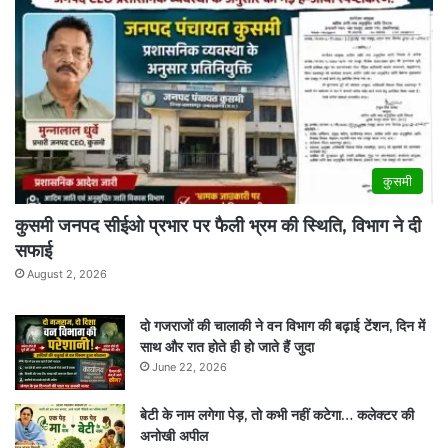
कुसमी
कुसमी जनपद सीईओ प्रभार पर फैली भ्रम की स्थिति, विभाग ने दी
सफाई
August 2, 2026
दो गजराजों की चालाकी ने वन विभाग की बढ़ाई टेंशन, दिन में
साथ और रात होते ही हो जाते हैं जुदा
June 22, 2026
बेटी के नाम लगेगा पेड़, तो कभी नहीं कटेगा… कलेक्टर की
अनोखी अपील