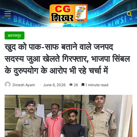
Menu
Se
बलरामपुर
खुद को पाक-साफ बताने वाले जनपद
सदस्य जुआ खेलते गिरफ्तार, भाजपा सिंबल
के दुरुपयोग के आरोप भी रहे चर्चा में
Dinesh Ayam
June 6, 2026
26
1 minute read