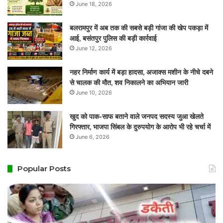
June 18, 2026
बलरामपुर में अब तक की सबसे बड़ी गांजा की खेप पकड़ा में
आई, बसंतपुर पुलिस की बड़ी कार्रवाई
June 12, 2026
नहर निर्माण कार्य में बड़ा हादसा, अजाक्स मशीन के नीचे दबने
से चालक की मौत, शव निकालने का अभियान जारी
June 10, 2026
खुद को पाक-साफ बताने वाले जनपद सदस्य जुआ खेलते
गिरफ्तार, भाजपा सिंबल के दुरुपयोग के आरोप भी रहे चर्चा में
June 6, 2026
Popular Posts