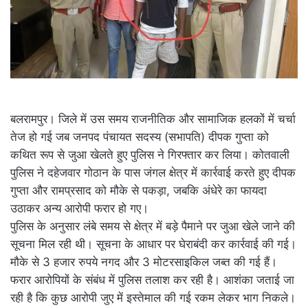
बलरामपुर। जिले में उस समय राजनीतिक और सामाजिक हलकों में चर्चा
तेज हो गई जब जनपद पंचायत सदस्य (सभापति) दीपक गुप्ता को
कथित रूप से जुआ खेलते हुए पुलिस ने गिरफ्तार कर लिया। कोतवाली
पुलिस ने दहेजवार गोठान के पास जंगल क्षेत्र में कार्रवाई करते हुए दीपक
गुप्ता और रामप्रसाद को मौके से पकड़ा, जबकि अंधेरे का फायदा
उठाकर अन्य आरोपी फरार हो गए।
पुलिस के अनुसार लंबे समय से क्षेत्र में बड़े पैमाने पर जुआ खेले जाने की
सूचना मिल रही थी। सूचना के आधार पर घेराबंदी कर कार्रवाई की गई।
मौके से 3 हजार रुपये नगद और 3 मोटरसाइकिल जब्त की गई हैं।
फरार आरोपियों के संबंध में पुलिस तलाश कर रही है। आशंका जताई जा
रही है कि कुछ आरोपी जुए में इस्तेमाल की गई रकम लेकर भाग निकले।