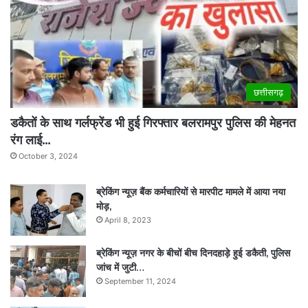
छत्तीसगढ़
डकैतों के साथ गर्लफ्रेंड भी हुई गिरफ्तार बलरामपुर पुलिस की मेहनत
रंग लाई…
October 3, 2024
ब्रेकिंग न्यूज़ बैंक कर्मचारियों से मारपीट मामले में आया नया
मोड़,
April 8, 2023
ब्रेकिंग न्यूज़ नगर के बीचों बीच दिनदहाड़े हुई डकैती, पुलिस
जांच में जुटी…
September 11, 2024